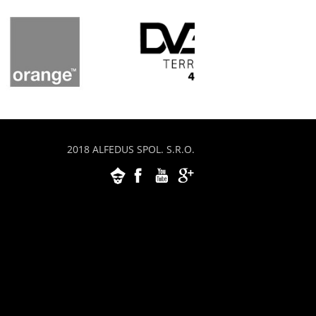
2018 ALFEDUS SPOL. S.R.O.